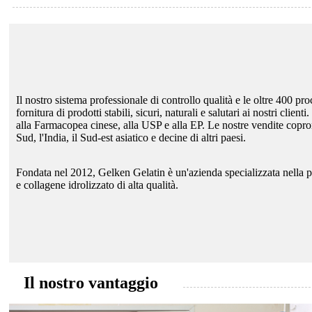
Il nostro sistema professionale di controllo qualità e le oltre 400 p
fornitura di prodotti stabili, sicuri, naturali e salutari ai nostri cl
alla Farmacopea cinese, alla USP e alla EP. Le nostre vendite coprono
Sud, l'India, il Sud-est asiatico e decine di altri paesi.
Fondata nel 2012, Gelken Gelatin è un'azienda specializzata nella p
e collagene idrolizzato di alta qualità.
Il nostro vantaggio