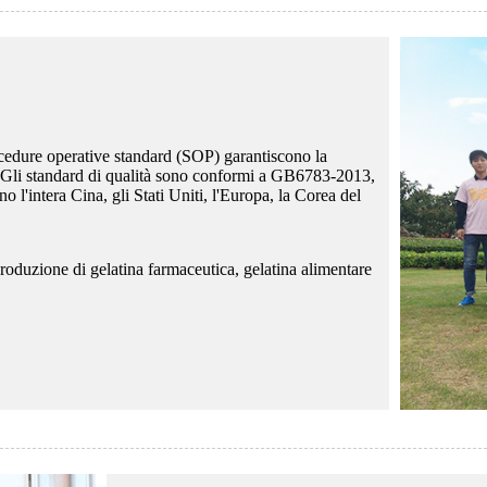
rocedure operative standard (SOP) garantiscono la
ienti. Gli standard di qualità sono conformi a GB6783-2013,
 l'intera Cina, gli Stati Uniti, l'Europa, la Corea del
roduzione di gelatina farmaceutica, gelatina alimentare