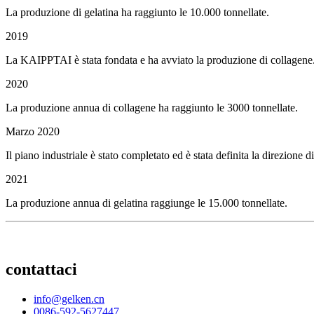
La produzione di gelatina ha raggiunto le 10.000 tonnellate.
2019
La KAIPPTAI è stata fondata e ha avviato la produzione di collagene
2020
La produzione annua di collagene ha raggiunto le 3000 tonnellate.
Marzo 2020
Il piano industriale è stato completato ed è stata definita la direzione 
2021
La produzione annua di gelatina raggiunge le 15.000 tonnellate.
contattaci
info@gelken.cn
0086-592-5627447