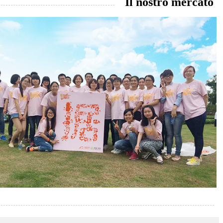
Il nostro mercato