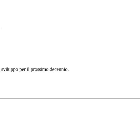
.
di sviluppo per il prossimo decennio.