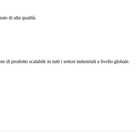
to di alta qualità.
 prodotto scalabile in tutti i settori industriali a livello globale.