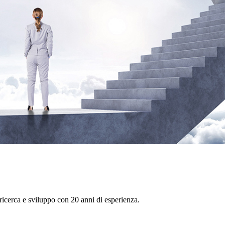
icerca e sviluppo con 20 anni di esperienza.