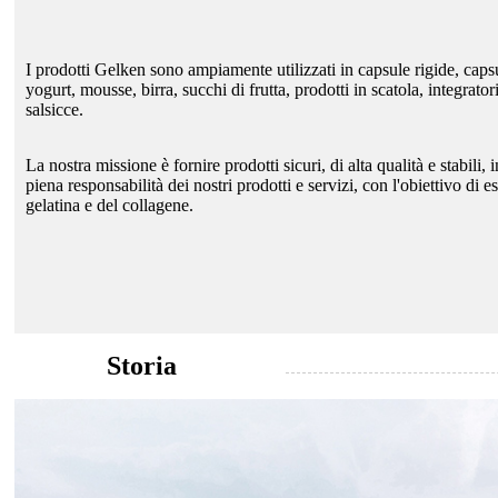
I prodotti Gelken sono ampiamente utilizzati in capsule rigide, cap
yogurt, mousse, birra, succhi di frutta, prodotti in scatola, integratori
salsicce.
La nostra missione è fornire prodotti sicuri, di alta qualità e stabili,
piena responsabilità dei nostri prodotti e servizi, con l'obiettivo di e
gelatina e del collagene.
Storia