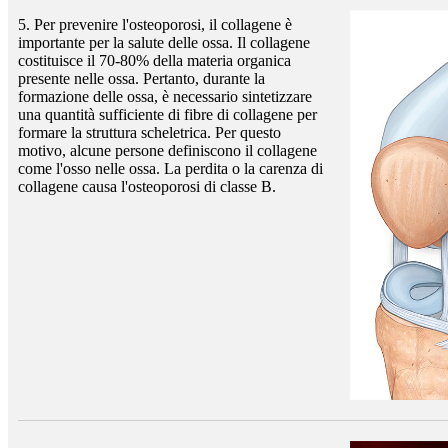
5. Per prevenire l'osteoporosi, il collagene è
importante per la salute delle ossa. Il collagene
costituisce il 70-80% della materia organica
presente nelle ossa. Pertanto, durante la
formazione delle ossa, è necessario sintetizzare
una quantità sufficiente di fibre di collagene per
formare la struttura scheletrica. Per questo
motivo, alcune persone definiscono il collagene
come l'osso nelle ossa. La perdita o la carenza di
collagene causa l'osteoporosi di classe B.