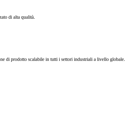
to di alta qualità.
 prodotto scalabile in tutti i settori industriali a livello globale.