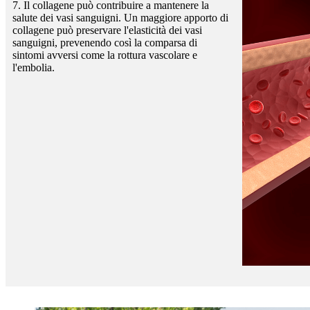
7. Il collagene può contribuire a mantenere la
salute dei vasi sanguigni. Un maggiore apporto di
collagene può preservare l'elasticità dei vasi
sanguigni, prevenendo così la comparsa di
sintomi avversi come la rottura vascolare e
l'embolia.