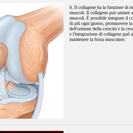
6. Il collagene ha la funzione di m
muscoli. Il collagene può aiutare a
muscoli. È possibile integrare il c
di più ogni giorno, promuovere la
dell'ormone della crescita e la cre
e l'integrazione di collagene può a
mantenere la forza muscolare;