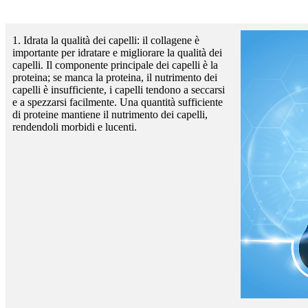
1. Idrata la qualità dei capelli: il collagene è
importante per idratare e migliorare la qualità dei
capelli. Il componente principale dei capelli è la
proteina; se manca la proteina, il nutrimento dei
capelli è insufficiente, i capelli tendono a seccarsi
e a spezzarsi facilmente. Una quantità sufficiente
di proteine ​​mantiene il nutrimento dei capelli,
rendendoli morbidi e lucenti.