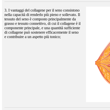
3. I vantaggi del collagene per il seno consistono
nella capacità di renderlo più pieno e sollevato. Il
tessuto del seno è composto principalmente da
grasso e tessuto connettivo, di cui il collagene è il
componente principale, e una quantità sufficiente
di collagene può sostenere efficacemente il seno
e contribuire a un aspetto più tonico;