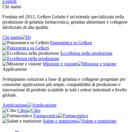
English
Chi siamo
Fondata nel 2012, Gelken Gelatin è un'azienda specializzata nella
produzione di gelatina farmaceutica, gelatina alimentare e collagene
idrolizzato di alta qualità.
Chi siamo
Panoramica su Gelken
Eccellenza nella produzione
Missione e visione
Applicazione
Sviluppiamo soluzioni a base di gelatina e collagene progettate per
consentire applicazioni più ampie, compatibilità di produzione e
innovazione di prodotto scalabile in tutti i settori industriali a livello
globale.
Applicazione
Cibo
Farmaceutico
Salute e nutrizione