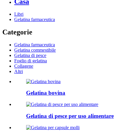
Casa
Libri
Gelatina farmaceutica
Categorie
Gelatina farmaceutica
Gelatina commestibile
Gelatina di pesce
Foglio di gelatina
Collagene
Altri
Gelatina bovina
Gelatina di pesce per uso alimentare