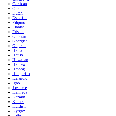
Corsican
Croatian
Dutch
Estonian
Filipino
Finnish
Frisian
Galician
Georgian
Gujarati
Haitian
Hausa
Hawaiian
Hebrew
Hmong
Hungarian
Icelandic
Igbo
Javanese
Kannada
Kazakh
Khmer
Kurdish
Kyrgyz
Latin