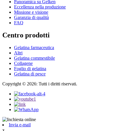
Panoramica su Gelken
Eccellenza nella produzione
Missione e visione
Garanzia di qualità
FAQ
Centro prodotti
Gelatina farmaceutica
Altri
Gelatina commestibile
Collagene
Foglio di gelatina
Gelatina di pesce
Copyright © 2026: Tutti i diritti riservati.
Invia e-mail
x