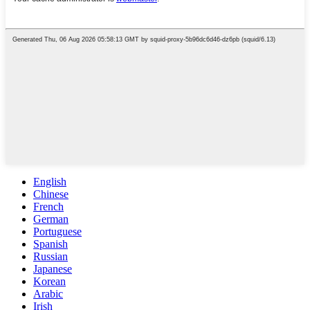
English
Chinese
French
German
Portuguese
Spanish
Russian
Japanese
Korean
Arabic
Irish