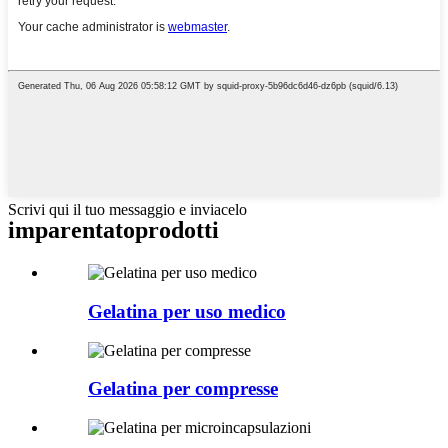
Scrivi qui il tuo messaggio e inviacelo
imparentato
prodotti
Gelatina per uso medico
Gelatina per compresse