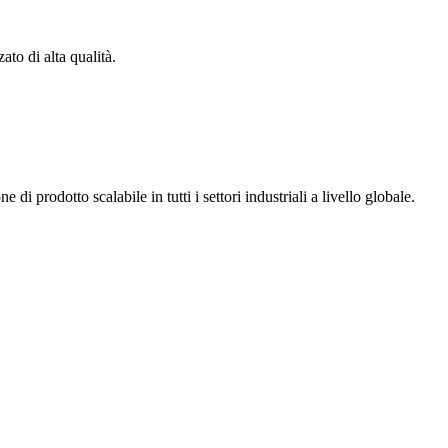
to di alta qualità.
 prodotto scalabile in tutti i settori industriali a livello globale.